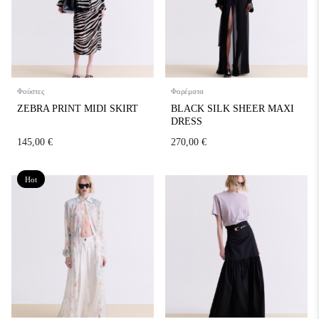
Φούστες
Φορέματα
ZEBRA PRINT MIDI SKIRT
BLACK SILK SHEER MAXI
DRESS
145,00
€
270,00
€
Hot