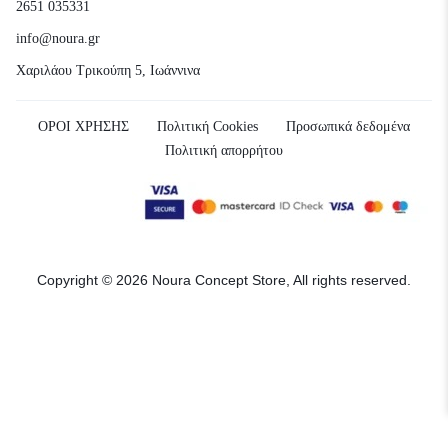
2651 035331
info@noura.gr
Χαριλάου Τρικούπη 5, Ιωάννινα
ΟΡΟΙ ΧΡΗΣΗΣ
Πολιτική Cookies
Προσωπικά δεδομένα
Πολιτική απορρήτου
Copyright © 2026 Noura Concept Store, All rights reserved.