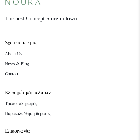
The best Concept Store in town
Σχετικά με εμάς
About Us
News & Blog
Contact
Εξυπηρέτηση πελατών
Τρόποι πληρωμής
Παρακολούθηση δέματος
Επικοινωνία