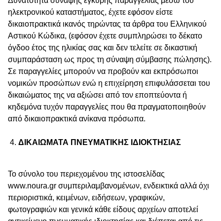
Δυνατότητα σύναψης έγκυρης παραγγελίας μέσω του
ηλεκτρονικού καταστήματος, έχετε εφόσον είστε
δικαιοπρακτικά ικανός τηρώντας τα άρθρα του Ελληνικού
Αστικού Κώδικα, (εφόσον έχετε συμπληρώσει το δέκατο
όγδοο έτος της ηλικίας σας και δεν τελείτε σε δικαστική
συμπαράσταση ως προς τη σύναψη σύμβασης πώλησης).
Σε παραγγελίες μπορούν να προβούν και εκπρόσωποι
νομικών προσώπων ενώ η επιχείρηση επιφυλάσσεται του
δικαιώματος της να αξιώσει από τον εποπτεύοντα ή
κηδεμόνα τυχόν παραγγελίες που θα πραγματοποιηθούν
από δικαιοπρακτικά ανίκανα πρόσωπα.
ΔΙΚΑΙΩΜΑΤΑ ΠΝΕΥΜΑΤΙΚΗΣ ΙΔΙΟΚΤΗΣΙΑΣ
Το σύνολο του περιεχομένου της ιστοσελίδας
www.noura.gr συμπεριλαμβανομένων, ενδεικτικά αλλά όχι
περιοριστικά, κειμένων, ειδήσεων, γραφικών,
φωτογραφιών και γενικά κάθε είδους αρχείων αποτελεί