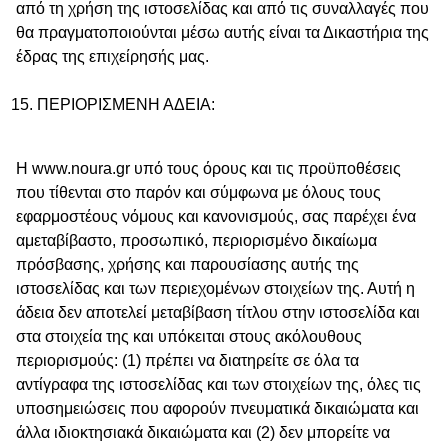
από τη χρήση της ιστοσελίδας και από τις συναλλαγές που
θα πραγματοποιούνται μέσω αυτής είναι τα Δικαστήρια της
έδρας της επιχείρησής μας.
ΠΕΡΙΟΡΙΣΜΕΝΗ ΑΔΕΙΑ:
Η www.noura.gr υπό τους όρους και τις προϋποθέσεις
που τίθενται στο παρόν και σύμφωνα με όλους τους
εφαρμοστέους νόμους και κανονισμούς, σας παρέχει ένα
αμεταβίβαστο, προσωπικό, περιορισμένο δικαίωμα
πρόσβασης, χρήσης και παρουσίασης αυτής της
ιστοσελίδας και των περιεχομένων στοιχείων της. Αυτή η
άδεια δεν αποτελεί μεταβίβαση τίτλου στην ιστοσελίδα και
στα στοιχεία της και υπόκειται στους ακόλουθους
περιορισμούς: (1) πρέπει να διατηρείτε σε όλα τα
αντίγραφα της ιστοσελίδας και των στοιχείων της, όλες τις
υποσημειώσεις που αφορούν πνευματικά δικαιώματα και
άλλα ιδιοκτησιακά δικαιώματα και (2) δεν μπορείτε να