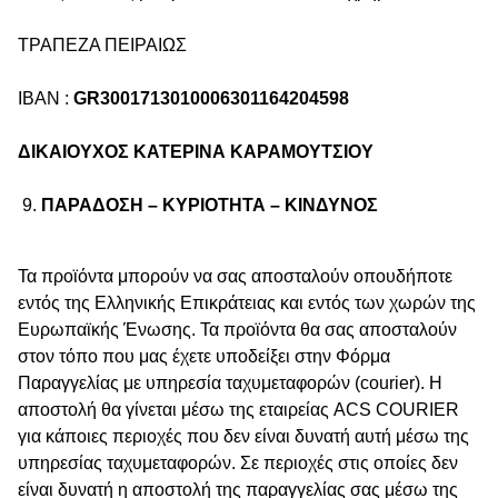
ΤΡΑΠΕΖΑ ΠΕΙΡΑΙΩΣ
IBAN :
GR3001713010006301164204598
ΔΙΚΑΙΟΥΧΟΣ ΚΑΤΕΡΙΝΑ ΚΑΡΑΜΟΥΤΣΙΟΥ
ΠΑΡΑΔΟΣΗ – ΚΥΡΙΟΤΗΤΑ – ΚΙΝΔΥΝΟΣ
Τα προϊόντα μπορούν να σας αποσταλούν οπουδήποτε
εντός της Ελληνικής Επικράτειας και εντός των χωρών της
Ευρωπαϊκής Ένωσης. Τα προϊόντα θα σας αποσταλούν
στον τόπο που μας έχετε υποδείξει στην Φόρμα
Παραγγελίας με υπηρεσία ταχυμεταφορών (courier). Η
αποστολή θα γίνεται μέσω της εταιρείας ACS COURIER
για κάποιες περιοχές που δεν είναι δυνατή αυτή μέσω της
υπηρεσίας ταχυμεταφορών. Σε περιοχές στις οποίες δεν
είναι δυνατή η αποστολή της παραγγελίας σας μέσω της