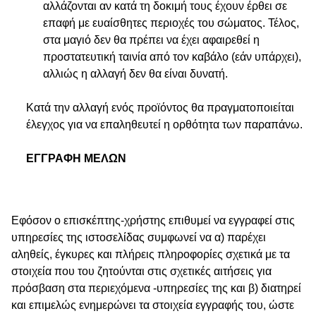
αλλάζονται αν κατά τη δοκιμή τους έχουν έρθει σε
επαφή με ευαίσθητες περιοχές του σώματος. Τέλος,
στα μαγιό δεν θα πρέπει να έχει αφαιρεθεί η
προστατευτική ταινία από τον καβάλο (εάν υπάρχει),
αλλιώς η αλλαγή δεν θα είναι δυνατή.
Κατά την αλλαγή ενός προϊόντος θα πραγματοποιείται
έλεγχος για να επαληθευτεί η ορθότητα των παραπάνω.
ΕΓΓΡΑΦΗ ΜΕΛΩΝ
Εφόσον ο επισκέπτης-χρήστης επιθυμεί να εγγραφεί στις
υπηρεσίες της ιστοσελίδας συμφωνεί να α) παρέχει
αληθείς, έγκυρες και πλήρεις πληροφορίες σχετικά με τα
στοιχεία που του ζητούνται στις σχετικές αιτήσεις για
πρόσβαση στα περιεχόμενα -υπηρεσίες της και β) διατηρεί
και επιμελώς ενημερώνει τα στοιχεία εγγραφής του, ώστε