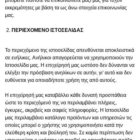
μπορείτε πάντοτε να επικοινωνείτε μαζί μας για τυχόν
εκκρεμότητες με βάση τα ως άνω στοιχεία επικοινωνίας
μας.
ΠΕΡΙΕΧΟΜΕΝΟ ΙΣΤΟΣΕΛΙΔΑΣ
Το περιεχόμενο της ιστοσελίδας απευθύνεται αποκλειστικά
σε ενήλικες. Ανήλικοι απαγορεύεται να χρησιμοποιούν την
Ιστοσελίδα μας. Η επιχείρησή μας ωστόσο δεν δύνανται να
ελέγξει την πρόσβαση ανηλίκων σε αυτήν, γι’ αυτό και δεν
ευθύνεται για οποιαδήποτε χρήση της από αυτούς.
H επιχείρησή μας καταβάλλει κάθε δυνατή προσπάθεια
ώστε το περιεχόμενό της να περιλαμβάνει πλήρεις,
έγκυρες, ακριβείς και σαφείς πληροφορίες. Η Ιστοσελίδα
μας περιλαμβάνει κατάλογο προϊόντων και υπηρεσιών τις
οποίες μπορεί ο χρήστης να χρησιμοποιήσει κατά την
ελεύθερη κρίση και βούλησή του. Σε καμία περίπτωση δεν