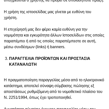
υποχρεούται ο χρήστης να προβεί σε οποιαδήποτε πράξη.
Η χρήση της ιστοσελίδας μας γίνεται με ευθύνη του
χρήστη.
Η επιχείρησή μας δεν φέρει καμία ευθύνη για την
νομιμότητα και εγκυρότητα άλλων Ιστοσελίδων στις οποίες
παραπέμπει ή από τις οποίες παραπέμπεστε σε αυτή,
μέσω συνδέσμων (links) ή banners.
ΠΑΡΑΓΓΕΛΙΑ ΠΡΟΪΟΝΤΩΝ ΚΑΙ ΠΡΟΣΤΑΣΙΑ
ΚΑΤΑΝΑΛΩΤΗ
Η πραγματοποίηση παραγγελίας μέσα από το ηλεκτρονικό
κατάστημα, αποτελεί σύναψη σύμβασης πώλησης εξ
αποστάσεως ρυθμιζόμενη από το νομοθετικό πλαίσιο του
Ν. 2251/1994, όπως έχει τροποποιηθεί.