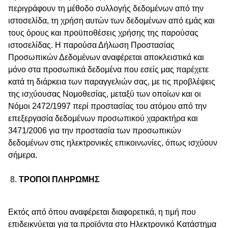
περιγράφουν τη μέθοδο συλλογής δεδομένων από την
ιστοσελίδα, τη χρήση αυτών των δεδομένων από εμάς και
τους όρους και προϋποθέσεις χρήσης της παρούσας
ιστοσελίδας. Η παρούσα Δήλωση Προστασίας
Προσωπικών Δεδομένων αναφέρεται αποκλειστικά και
μόνο στα προσωπικά δεδομένα που εσείς μας παρέχετε
κατά τη διάρκεια των παραγγελιών σας, με τις προβλέψεις
της ισχύουσας Νομοθεσίας, μεταξύ των οποίων και οι
Νόμοι 2472/1997 περί προστασίας του ατόμου από την
επεξεργασία δεδομένων προσωπικού χαρακτήρα και
3471/2006 για την προστασία των προσωπικών
δεδομένων στις ηλεκτρονικές επικοινωνίες, όπως ισχύουν
σήμερα.
ΤΡΟΠΟΙ ΠΛΗΡΩΜΗΣ
Εκτός από όπου αναφέρεται διαφορετικά, η τιμή που
επιδεικνύεται για τα προϊόντα στο Ηλεκτρονικό Κατάστημα