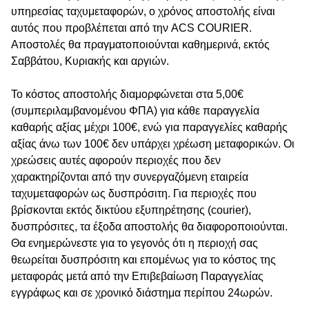
υπηρεσίας ταχυμεταφορών, ο χρόνος αποστολής είναι
αυτός που προβλέπεται από την ACS COURIER.
Αποστολές θα πραγματοποιούνται καθημερινά, εκτός
Σαββάτου, Κυριακής και αργιών.
Το κόστος αποστολής διαμορφώνεται στα 5,00€
(συμπεριλαμβανομένου ΦΠΑ) για κάθε παραγγελία
καθαρής αξίας μέχρι 100€, ενώ για παραγγελίες καθαρής
αξίας άνω των 100€ δεν υπάρχει χρέωση μεταφορικών. Οι
χρεώσεις αυτές αφορούν περιοχές που δεν
χαρακτηρίζονται από την συνεργαζόμενη εταιρεία
ταχυμεταφορών ως δυσπρόσιτη. Για περιοχές που
βρίσκονται εκτός δικτύου εξυπηρέτησης (courier),
δυσπρόσιτες, τα έξοδα αποστολής θα διαφοροποιούνται.
Θα ενημερώνεστε για το γεγονός ότι η περιοχή σας
θεωρείται δυσπρόσιτη και επομένως για το κόστος της
μεταφοράς μετά από την Επιβεβαίωση Παραγγελίας
εγγράφως και σε χρονικό διάστημα περίπου 24ωρών.