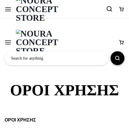
ΟΡΟΙ ΧΡΗΣΗΣ
ΟΡΟΙ ΧΡΗΣΗΣ