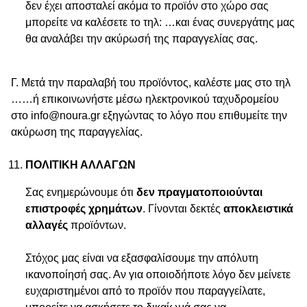
δεν έχει αποσταλεί ακόμα το προϊόν στο χώρο σας
μπορείτε να καλέσετε το τηλ: …και ένας συνεργάτης μας
θα αναλάβει την ακύρωσή της παραγγελίας σας.
Γ. Μετά την παραλαβή του προϊόντος, καλέστε μας στο τηλ
……ή επικοινωνήστε μέσω ηλεκτρονικού ταχυδρομείου
στο info@noura.gr εξηγώντας το λόγο που επιθυμείτε την
ακύρωση της παραγγελίας.
ΠΟΛΙΤΙΚΗ ΑΛΛΑΓΩΝ
Σας ενημερώνουμε ότι
δεν πραγματοποιούνται
επιστροφές χρημάτων
. Γίνονται δεκτές
αποκλειστικά
αλλαγές
προϊόντων.
Στόχος μας είναι να εξασφαλίσουμε την απόλυτη
ικανοποίησή σας. Αν για οποιοδήποτε λόγο δεν μείνετε
ευχαριστημένοι από το προϊόν που παραγγείλατε,