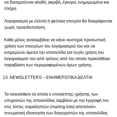
να διατηρούνται αληθή, ακριβή, έγκυρα, ενημερωμένα και
πλήρη.
Λογαριασμοί με ελλιπή ή ψεύτικα στοιχεία θα διαγράφονται
χωρίς προειδοποίηση.
Κάθε μέλος αναλαμβάνει να κάνει αυστηρά προσωπική
χρήση των στοιχείων του λογαριασμού του και να
ενημερώνει άμεσα την ιστοσελίδα για τυχόν χρήση του
λογαριασμού του από τρίτους από την οποία προκλήθηκε
παραβίαση των περιγραφομένων όρων χρήσης.
NEWSLETTERS – ΕΝΗΜΕΡΩΤΙΚΑ ΔΕΛΤΙΑ
Τα newsletters τα οποία ο επισκέπτης-χρήστης των
υπηρεσιών της ιστοσελίδας λαμβάνει με την εγγραφή του
στις λίστες παραληπτών (mailing lists) αποτελούν
πνευματική ιδιοκτησία των διαχειριστών της ιστοσελίδας