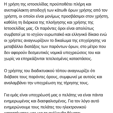
Η χρήση της ιστοσελίδας προϋποθέτει πλήρη και
ανεπιφύλακτη αποδοχή των κάτωθι όρων χρήσης από τον
χρήστη, οι οποίοι είναι μονίμως προσβάσιμοι στον χρήστη,
καθόλη τη διάρκεια της πλοήγησης και χρήσης της
Ιστοσελίδας μας. Οι παρόντες όροι είναι απολύτως
συμβατοί με το ισχύον ευρωπαϊκό και ελληνικό δίκαιο ενώ
οι χρήστες αναγνωρίζουν το δικαίωμα της επιχείρησης να
μεταβάλλει διατάξεις των παρόντων όρων, στο μέτρο που
δεν αφορούν δεσμευτικές νομικά υποχρεώσεις του και
χωρίς να επηρεάζονται τετελεσμένες καταστάσεις.
Ο χρήστης του διαδικτυακού τόπου αναγνωρίζει ότι
διάβασε τους παρόντες όρους, συμφωνεί με αυτούς και
αναλαμβάνει την υποχρέωση της τήρησης τους.
Για εμάς είναι υποχρέωσή μας ο πελάτης να είναι πάντα
ενημερωμένος και διασφαλισμένος. Για τον λόγο αυτό
ενημερώνουμε τους πελάτες του ηλεκτρονικού