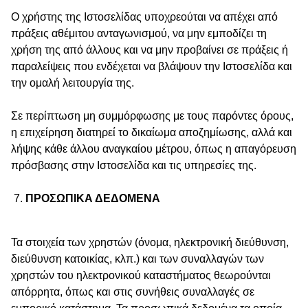
Ο χρήστης της Ιστοσελίδας υποχρεούται να απέχει από
πράξεις αθέμιτου ανταγωνισμού, να μην εμποδίζει τη
χρήση της από άλλους και να μην προβαίνει σε πράξεις ή
παραλείψεις που ενδέχεται να βλάψουν την Ιστοσελίδα και
την ομαλή λειτουργία της.
Σε περίπτωση μη συμμόρφωσης με τους παρόντες όρους,
η επιχείρηση διατηρεί το δικαίωμα αποζημίωσης, αλλά και
λήψης κάθε άλλου αναγκαίου μέτρου, όπως η απαγόρευση
πρόσβασης στην Ιστοσελίδα και τις υπηρεσίες της.
ΠΡΟΣΩΠΙΚΑ ΔΕΔΟΜΕΝΑ
Τα στοιχεία των χρηστών (όνομα, ηλεκτρονική διεύθυνση,
διεύθυνση κατοικίας, κλπ.) και των συναλλαγών των
χρηστών του ηλεκτρονικού καταστήματος θεωρούνται
απόρρητα, όπως και στις συνήθεις συναλλαγές σε