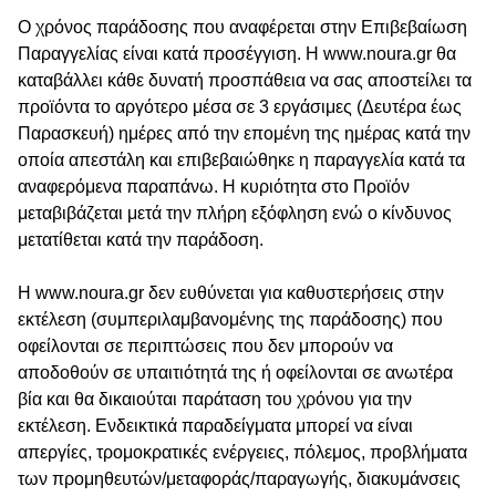
Ο χρόνος παράδοσης που αναφέρεται στην Επιβεβαίωση
Παραγγελίας είναι κατά προσέγγιση. Η www.noura.gr θα
καταβάλλει κάθε δυνατή προσπάθεια να σας αποστείλει τα
προϊόντα το αργότερο μέσα σε 3 εργάσιμες (Δευτέρα έως
Παρασκευή) ημέρες από την επομένη της ημέρας κατά την
οποία απεστάλη και επιβεβαιώθηκε η παραγγελία κατά τα
αναφερόμενα παραπάνω. Η κυριότητα στο Προϊόν
μεταβιβάζεται μετά την πλήρη εξόφληση ενώ ο κίνδυνος
μετατίθεται κατά την παράδοση.
Η www.noura.gr δεν ευθύνεται για καθυστερήσεις στην
εκτέλεση (συμπεριλαμβανομένης της παράδοσης) που
οφείλονται σε περιπτώσεις που δεν μπορούν να
αποδοθούν σε υπαιτιότητά της ή οφείλονται σε ανωτέρα
βία και θα δικαιούται παράταση του χρόνου για την
εκτέλεση. Ενδεικτικά παραδείγματα μπορεί να είναι
απεργίες, τρομοκρατικές ενέργειες, πόλεμος, προβλήματα
των προμηθευτών/μεταφοράς/παραγωγής, διακυμάνσεις