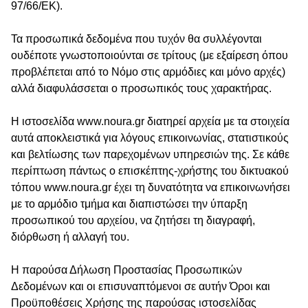
97/66/ΕΚ).
Τα προσωπικά δεδομένα που τυχόν θα συλλέγονται
ουδέποτε γνωστοποιούνται σε τρίτους (με εξαίρεση όπου
προβλέπεται από το Νόμο στις αρμόδιες και μόνο αρχές)
αλλά διαφυλάσσεται ο προσωπικός τους χαρακτήρας.
Η ιστοσελίδα www.noura.gr διατηρεί αρχεία με τα στοιχεία
αυτά αποκλειστικά για λόγους επικοινωνίας, στατιστικούς
και βελτίωσης των παρεχομένων υπηρεσιών της. Σε κάθε
περίπτωση πάντως ο επισκέπτης-χρήστης του δικτυακού
τόπου www.noura.gr έχει τη δυνατότητα να επικοινωνήσει
με το αρμόδιο τμήμα και διαπιστώσει την ύπαρξη
προσωπικού του αρχείου, να ζητήσει τη διαγραφή,
διόρθωση ή αλλαγή του.
Η παρούσα Δήλωση Προστασίας Προσωπικών
Δεδομένων και οι επισυναπτόμενοι σε αυτήν Όροι και
Προϋποθέσεις Χρήσης της παρούσας ιστοσελίδας