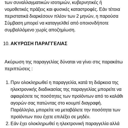
των συναλλαγματικών ισοτιμιών, κυβερνητικές ή
νομοθετικές πράξεις και φυσικές καταστροφές. Εάν τέτοια
περιστατικά διαρκέσουν πλέον των 2 μηνών, η παρούσα
Σύμβαση μπορεί να καταγγελθεί από οποιονδήποτε
συμβαλλόμενο χωρίς αποζημίωση.
ΑΚΥΡΩΣΗ ΠΑΡΑΓΓΕΛΙΑΣ
Ακύρωση της παραγγελίας δύναται να γίνει στις παρακάτω
περιπτώσεις :
Πριν ολοκληρωθεί η παραγγελία, κατά τη διάρκεια της
ηλεκτρονικής διαδικασίας της παραγγελίας μπορείτε να
αφαιρέσετε τις ποσότητες των προϊόντων από το καλάθι
αγορών σας πατώντας στο κουμπί διαγραφή.
Παράλληλα, μπορείτε να μεταβάλετε την ποσότητα των
προϊόντων που έχετε επιλέξει σε μηδέν.
Εάν έχει ολοκληρωθεί η ηλεκτρονική παραγγελία αλλά