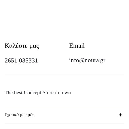
Καλέστε μας
Email
2651 035331
info@noura.gr
The best Concept Store in town
Σχετικά με εμάς