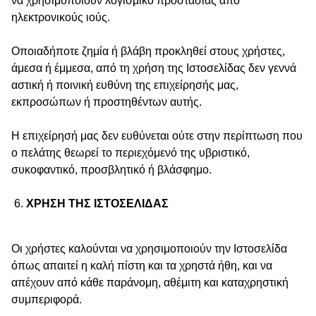
να χρησιμοποιούν λογισμικό προστασίας από
ηλεκτρονικούς ιούς.
Οποιαδήποτε ζημία ή βλάβη προκληθεί στους χρήστες,
άμεσα ή έμμεσα, από τη χρήση της Ιστοσελίδας δεν γεννά
αστική ή ποινική ευθύνη της επιχείρησής μας,
εκπροσώπων ή προστηθέντων αυτής.
Η επιχείρησή μας δεν ευθύνεται ούτε στην περίπτωση που
ο πελάτης θεωρεί το περιεχόμενό της υβριστικό,
συκοφαντικό, προσβλητικό ή βλάσφημο.
ΧΡΗΣΗ ΤΗΣ ΙΣΤΟΣΕΛΙΔΑΣ
Οι χρήστες καλούνται να χρησιμοποιούν την Ιστοσελίδα
όπως απαιτεί η καλή πίστη και τα χρηστά ήθη, και να
απέχουν από κάθε παράνομη, αθέμιτη και καταχρηστική
συμπεριφορά.