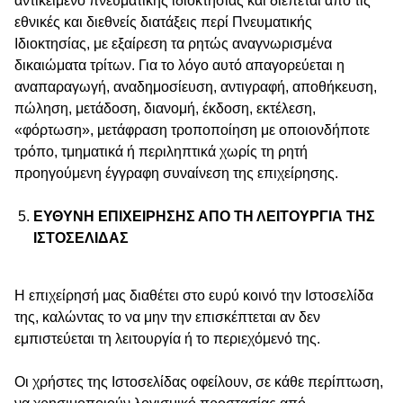
αντικείμενο πνευματικής ιδιοκτησίας και διέπεται από τις
εθνικές και διεθνείς διατάξεις περί Πνευματικής
Ιδιοκτησίας, με εξαίρεση τα ρητώς αναγνωρισμένα
δικαιώματα τρίτων. Για το λόγο αυτό απαγορεύεται η
αναπαραγωγή, αναδημοσίευση, αντιγραφή, αποθήκευση,
πώληση, μετάδοση, διανομή, έκδοση, εκτέλεση,
«φόρτωση», μετάφραση τροποποίηση με οποιονδήποτε
τρόπο, τμηματικά ή περιληπτικά χωρίς τη ρητή
προηγούμενη έγγραφη συναίνεση της επιχείρησης.
ΕΥΘΥΝΗ ΕΠΙΧΕΙΡΗΣΗΣ ΑΠΟ ΤΗ ΛΕΙΤΟΥΡΓΙΑ ΤΗΣ
ΙΣΤΟΣΕΛΙΔΑΣ
Η επιχείρησή μας διαθέτει στο ευρύ κοινό την Ιστοσελίδα
της, καλώντας το να μην την επισκέπτεται αν δεν
εμπιστεύεται τη λειτουργία ή το περιεχόμενό της.
Οι χρήστες της Ιστοσελίδας οφείλουν, σε κάθε περίπτωση,