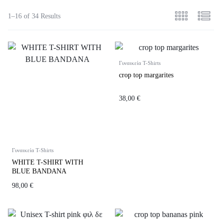
1–16 of 34 Results
Γυναικεία T-Shirts
crop top margarites
38,00
€
Γυναικεία T-Shirts
WHITE T-SHIRT WITH
BLUE BANDANA
98,00
€