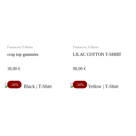
Γυναικεία T-Shirts
Γυναικεία T-Shirts
crop top gummies
LILAC COTTON T-SHIRT
38,00
€
98,00
€
-30%
-30%