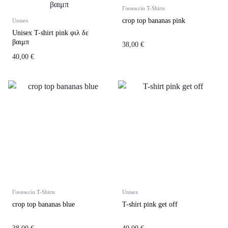
Γυναικεία T-Shirts
crop top bananas pink
Unisex
Unisex Τ-shirt pink φιλ δε
βαιμπ
38,00
€
40,00
€
Γυναικεία T-Shirts
Unisex
crop top bananas blue
Τ-shirt pink get off