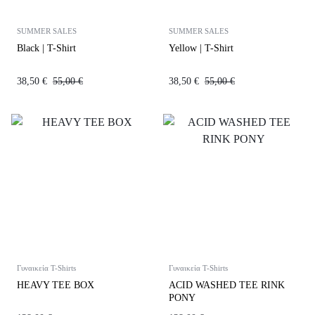
SUMMER SALES
SUMMER SALES
Black | T-Shirt
Yellow | T-Shirt
38,50
€
55,00
€
38,50
€
55,00
€
Γυναικεία T-Shirts
Γυναικεία T-Shirts
HEAVY TEE BOX
ACID WASHED TEE RINK
PONY