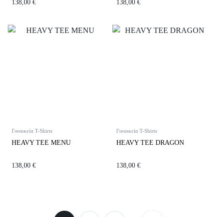
138,00
€
138,00
€
Γυναικεία T-Shirts
Γυναικεία T-Shirts
HEAVY TEE MENU
HEAVY TEE DRAGON
138,00
€
138,00
€