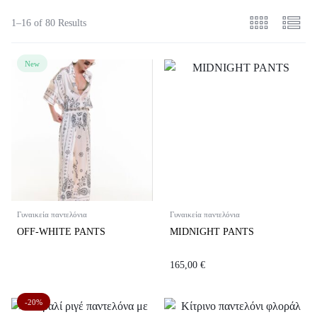
1–16 of 80 Results
New
Γυναικεία παντελόνια
Γυναικεία παντελόνια
OFF-WHITE PANTS
MIDNIGHT PANTS
165,00
€
-20%