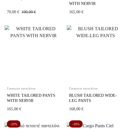
WITH NERVIR
70,00
€
100,00
€
165,00
€
Γυναικεία παντελόνια
Γυναικεία παντελόνια
WHITE TAILORED PANTS
BLUSH TAILORED WIDE-
WITH NERVIR
LEG PANTS
165,00
€
168,00
€
-20%
-30%