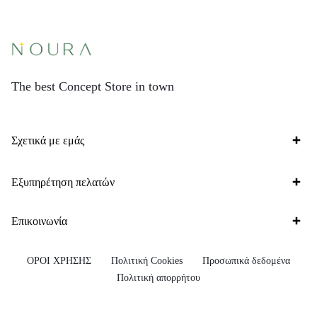
The best Concept Store in town
Σχετικά με εμάς
Εξυπηρέτηση πελατών
Επικοινωνία
ΟΡΟΙ ΧΡΗΣΗΣ
Πολιτική Cookies
Προσωπικά δεδομένα
Πολιτική απορρήτου