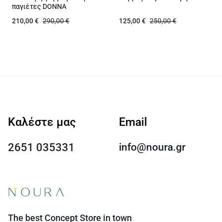
παγιέτες DONNA
210,00
€
290,00
€
125,00
€
250,00
€
Καλέστε μας
Email
2651 035331
info@noura.gr
The best Concept Store in town