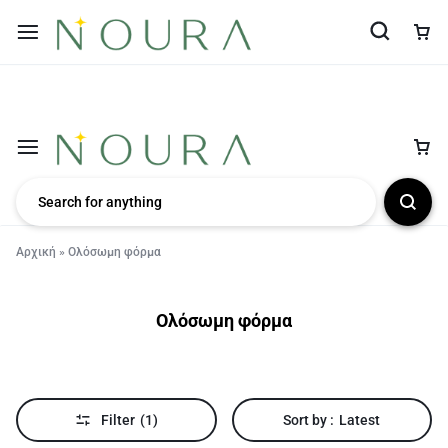
Αρχική
»
Ολόσωμη φόρμα
Ολόσωμη φόρμα
Filter
(1)
Sort by :
Latest