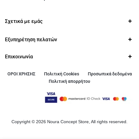
Σχετικά με εμάς
Εξυπηρέτηση πελατών
Επικοινωνία
ΟΡΟΙ ΧΡΗΣΗΣ
Πολιτική Cookies
Προσωπικά δεδομένα
Πολιτική απορρήτου
Copyright © 2026 Noura Concept Store, All rights reserved.