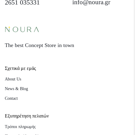
2651 035331
info@noura.gr
The best Concept Store in town
Σχετικά με εμάς
About Us
News & Blog
Contact
Εξυπηρέτηση πελατών
Τρόποι πληρωμής