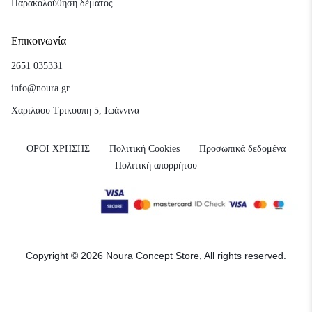
Παρακολούθηση δέματος
Επικοινωνία
2651 035331
info@noura.gr
Χαριλάου Τρικούπη 5, Ιωάννινα
ΟΡΟΙ ΧΡΗΣΗΣ
Πολιτική Cookies
Προσωπικά δεδομένα
Πολιτική απορρήτου
Copyright © 2026 Noura Concept Store, All rights reserved.