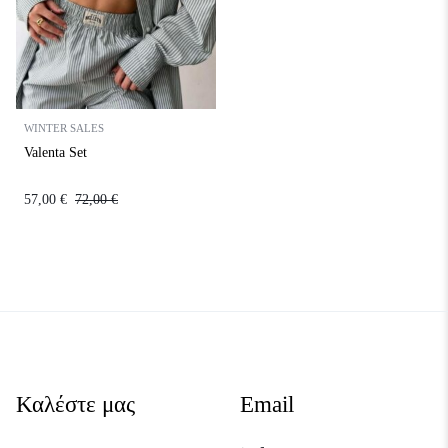
WINTER SALES
Valenta Set
57,00
€
72,00
€
Καλέστε μας
Email