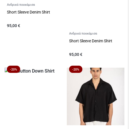
Ανδρικά πουκάμισα
Short Sleeve Denim Shirt
95,00
€
Ανδρικά πουκάμισα
Short Sleeve Denim Shirt
95,00
€
-20%
-20%