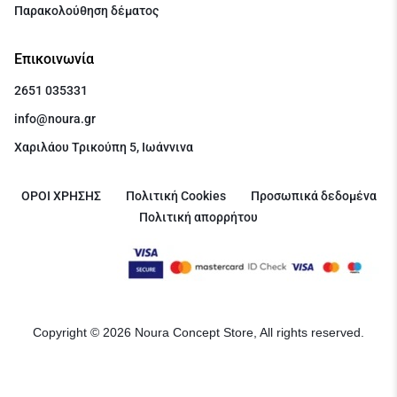
Παρακολούθηση δέματος
Επικοινωνία
2651 035331
info@noura.gr
Χαριλάου Τρικούπη 5, Ιωάννινα
ΟΡΟΙ ΧΡΗΣΗΣ
Πολιτική Cookies
Προσωπικά δεδομένα
Πολιτική απορρήτου
Copyright © 2026 Noura Concept Store, All rights reserved.