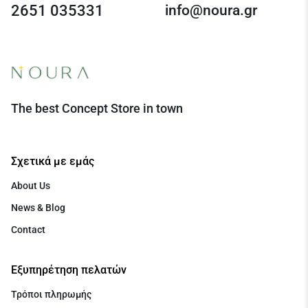
2651 035331
info@noura.gr
The best Concept Store in town
Σχετικά με εμάς
About Us
News & Blog
Contact
Εξυπηρέτηση πελατών
Τρόποι πληρωμής