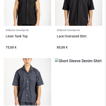
Ανδρικά πουκάμισα
Ανδρικά πουκάμισα
Linen Tank Top
Lace Oversized Shirt
75,00
€
85,00
€