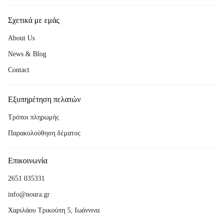
Σχετικά με εμάς
About Us
News & Blog
Contact
Εξυπηρέτηση πελατών
Τρόποι πληρωμής
Παρακολούθηση δέματος
Επικοινωνία
2651 035331
info@noura.gr
Χαριλάου Τρικούπη 5, Ιωάννινα