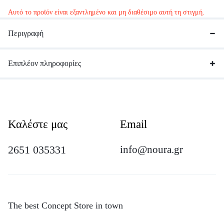
Αυτό το προϊόν είναι εξαντλημένο και μη διαθέσιμο αυτή τη στιγμή.
Περιγραφή
Επιπλέον πληροφορίες
Καλέστε μας
Email
2651 035331
info@noura.gr
The best Concept Store in town