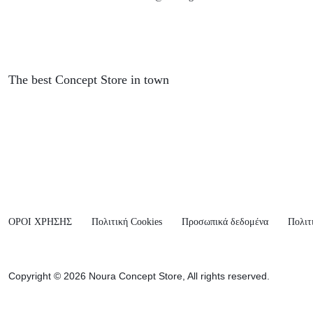
The best Concept Store in town
ΟΡΟΙ ΧΡΗΣΗΣ
Πολιτική Cookies
Προσωπικά δεδομένα
Πολιτ
Copyright © 2026 Noura Concept Store, All rights reserved.