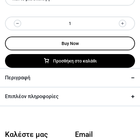
Buy Now
Προσθήκη στο καλάθι
Περιγραφή
Επιπλέον πληροφορίες
Καλέστε μας
Email