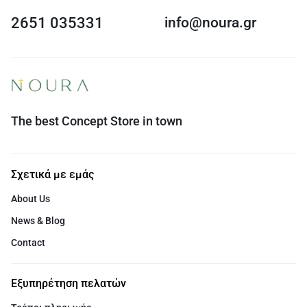
2651 035331
info@noura.gr
The best Concept Store in town
Σχετικά με εμάς
About Us
News & Blog
Contact
Εξυπηρέτηση πελατών