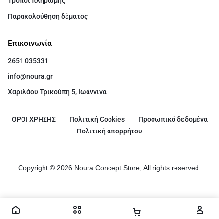
Τρόποι πληρωμής
Παρακολούθηση δέματος
Επικοινωνία
2651 035331
info@noura.gr
Χαριλάου Τρικούπη 5, Ιωάννινα
ΟΡΟΙ ΧΡΗΣΗΣ
Πολιτική Cookies
Προσωπικά δεδομένα
Πολιτική απορρήτου
Copyright © 2026 Noura Concept Store, All rights reserved.