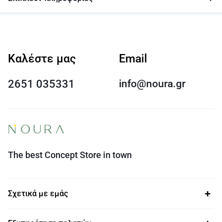
Καλέστε μας
Email
2651 035331
info@noura.gr
The best Concept Store in town
Σχετικά με εμάς