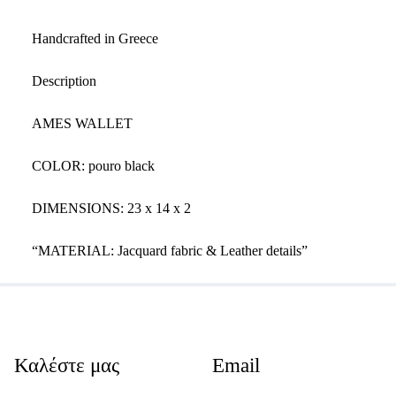
Handcrafted in Greece
Description
AMES WALLET
COLOR: pouro black
DIMENSIONS: 23 x 14 x 2
“MATERIAL: Jacquard fabric & Leather details”
Καλέστε μας
Email