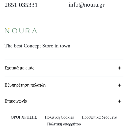
2651 035331
info@noura.gr
The best Concept Store in town
Σχετικά με εμάς
Εξυπηρέτηση πελατών
Επικοινωνία
ΟΡΟΙ ΧΡΗΣΗΣ
Πολιτική Cookies
Προσωπικά δεδομένα
Πολιτική απορρήτου