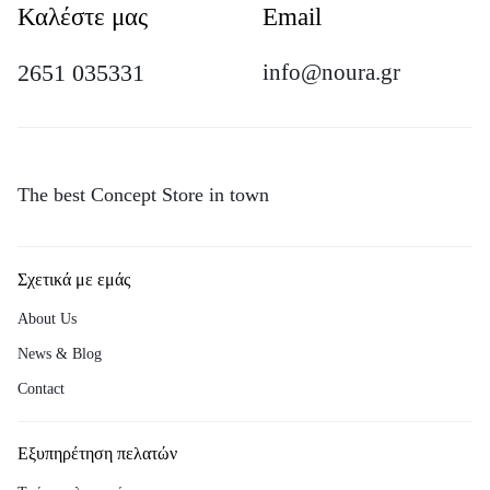
Καλέστε μας
Email
2651 035331
info@noura.gr
The best Concept Store in town
Σχετικά με εμάς
About Us
News & Blog
Contact
Εξυπηρέτηση πελατών