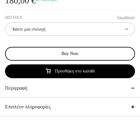
180,00
€
ΜΕΓΕΘΟΣ
Εκκαθάριση
Buy Now
Προσθήκη στο καλάθι
Περιγραφή
Επιπλέον πληροφορίες