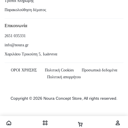
Τρόποι πληρωμής
Παρακολούθηση δέματος
Επικοινωνία
2651 035331
info@noura.gr
Χαριλάου Τρικούπη 5, Ιωάννινα
ΟΡΟΙ ΧΡΗΣΗΣ
Πολιτική Cookies
Προσωπικά δεδομένα
Πολιτική απορρήτου
Copyright © 2026 Noura Concept Store, All rights reserved.