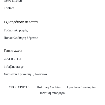
News & Blog
Contact
Εξυπηρέτηση πελατών
Τρόποι πληρωμής
Παρακολούθηση δέματος
Επικοινωνία
2651 035331
info@noura.gr
Χαριλάου Τρικούπη 5, Ιωάννινα
ΟΡΟΙ ΧΡΗΣΗΣ
Πολιτική Cookies
Προσωπικά δεδομένα
Πολιτική απορρήτου