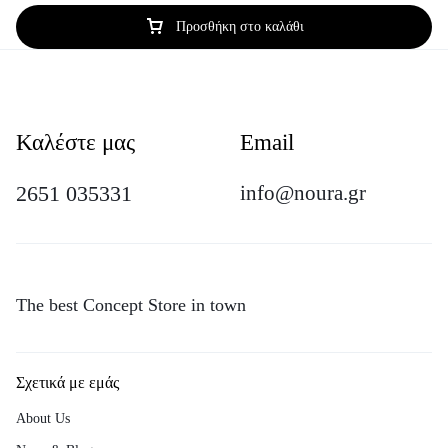
Προσθήκη στο καλάθι
Καλέστε μας
Email
2651 035331
info@noura.gr
The best Concept Store in town
Σχετικά με εμάς
About Us