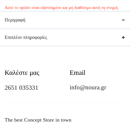
Αυτό το προϊόν είναι εξαντλημένο και μη διαθέσιμο αυτή τη στιγμή.
Περιγραφή
Επιπλέον πληροφορίες
Καλέστε μας
Email
2651 035331
info@noura.gr
The best Concept Store in town