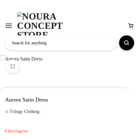
Aurora Satin Dress
in
Trilogy Clothing
Εξαντλημένο