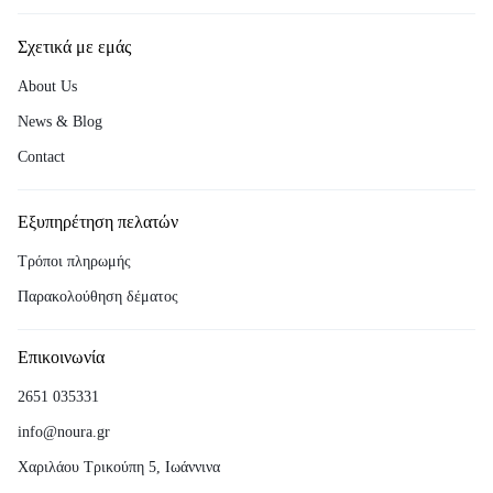
Σχετικά με εμάς
About Us
News & Blog
Contact
Εξυπηρέτηση πελατών
Τρόποι πληρωμής
Παρακολούθηση δέματος
Επικοινωνία
2651 035331
info@noura.gr
Χαριλάου Τρικούπη 5, Ιωάννινα