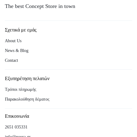
The best Concept Store in town
Σχετικά με εμάς
About Us
News & Blog
Contact
Εξυπηρέτηση πελατών
Τρόποι πληρωμής
Παρακολούθηση δέματος
Επικοινωνία
2651 035331
info@noura.gr