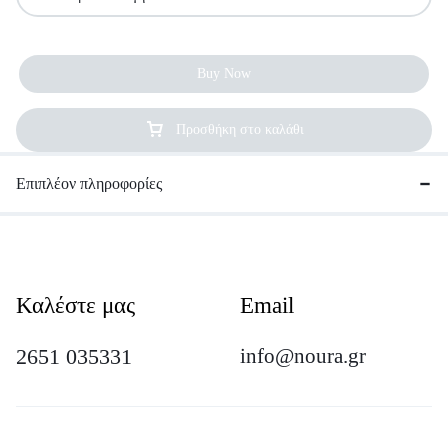
Buy Now
Προσθήκη στο καλάθι
Επιπλέον πληροφορίες
Καλέστε μας
Email
2651 035331
info@noura.gr