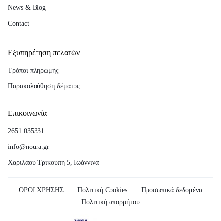
News & Blog
Contact
Εξυπηρέτηση πελατών
Τρόποι πληρωμής
Παρακολούθηση δέματος
Επικοινωνία
2651 035331
info@noura.gr
Χαριλάου Τρικούπη 5, Ιωάννινα
ΟΡΟΙ ΧΡΗΣΗΣ
Πολιτική Cookies
Προσωπικά δεδομένα
Πολιτική απορρήτου