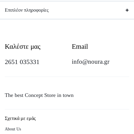
Επιπλέον πληροφορίες
Καλέστε μας
Email
2651 035331
info@noura.gr
The best Concept Store in town
Σχετικά με εμάς
About Us