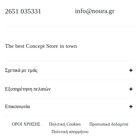
2651 035331
info@noura.gr
The best Concept Store in town
Σχετικά με εμάς
Εξυπηρέτηση πελατών
Επικοινωνία
ΟΡΟΙ ΧΡΗΣΗΣ
Πολιτική Cookies
Προσωπικά δεδομένα
Πολιτική απορρήτου