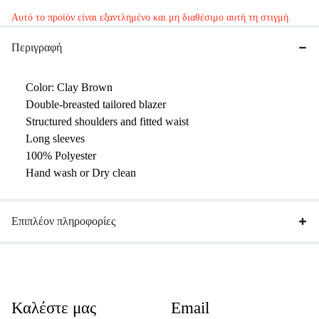
Αυτό το προϊόν είναι εξαντλημένο και μη διαθέσιμο αυτή τη στιγμή.
Περιγραφή
Color: Clay Brown
Double-breasted tailored blazer
Structured shoulders and fitted waist
Long sleeves
100% Polyester
Hand wash or Dry clean
Επιπλέον πληροφορίες
Καλέστε μας
Email