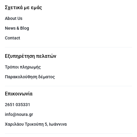
Σχετικά με εμάς
About Us
News & Blog
Contact
Εξυπηρέτηση πελατών
Τρόποι πληρωμής
Παρακολούθηση δέματος
Επικοινωνία
2651 035331
info@noura.gr
Χαριλάου Τρικούπη 5, Ιωάννινα