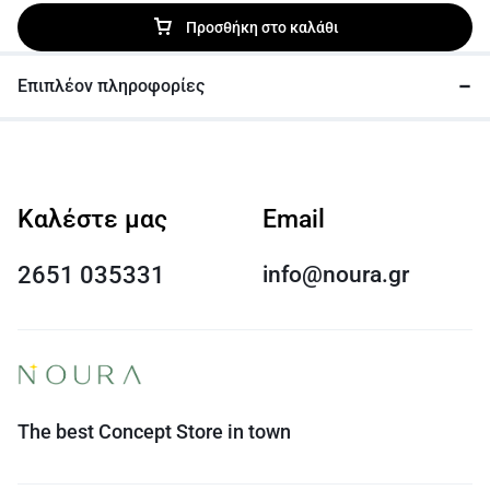
Προσθήκη στο καλάθι
Επιπλέον πληροφορίες
Καλέστε μας
Email
2651 035331
info@noura.gr
The best Concept Store in town