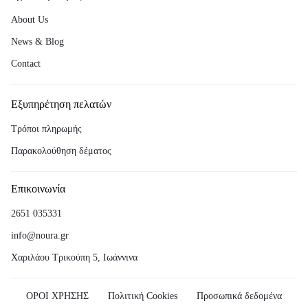
About Us
News & Blog
Contact
Εξυπηρέτηση πελατών
Τρόποι πληρωμής
Παρακολούθηση δέματος
Επικοινωνία
2651 035331
info@noura.gr
Χαριλάου Τρικούπη 5, Ιωάννινα
ΟΡΟΙ ΧΡΗΣΗΣ
Πολιτική Cookies
Προσωπικά δεδομένα