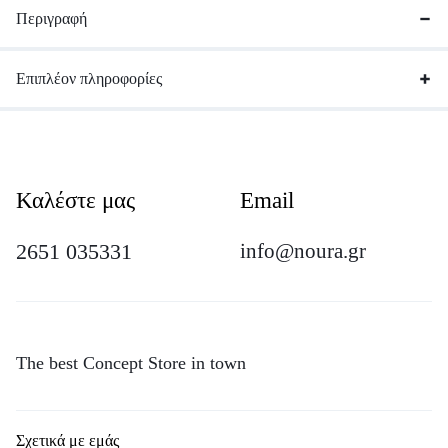
Περιγραφή
Επιπλέον πληροφορίες
Καλέστε μας
Email
2651 035331
info@noura.gr
The best Concept Store in town
Σχετικά με εμάς