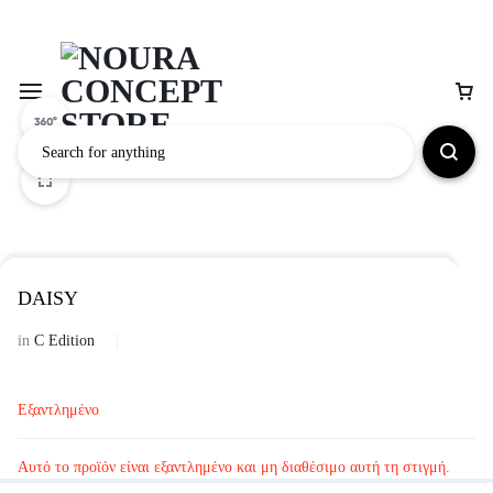
DAISY
in
C Edition
Εξαντλημένο
Αυτό το προϊόν είναι εξαντλημένο και μη διαθέσιμο αυτή τη στιγμή.