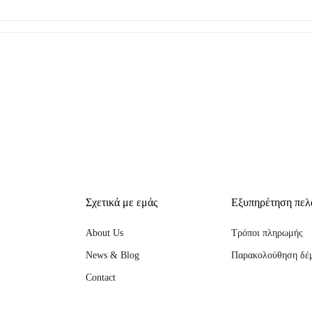
Σχετικά με εμάς
Εξυπηρέτηση πελ
About Us
Τρόποι πληρωμής
News & Blog
Παρακολούθηση δέ
Contact