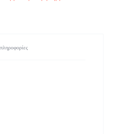
 πληροφορίες