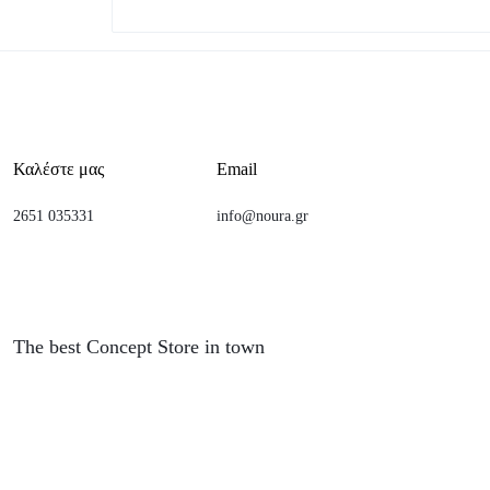
Καλέστε μας
Email
2651 035331
info@noura.gr
The best Concept Store in town