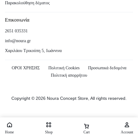
Παρακολούθηση δέματος
Επικοινωνία
2651 035331
info@noura.gr
Χαριλάου Τρικούπη 5, Ιωάννινα
ΟΡΟΙ ΧΡΗΣΗΣ
Πολιτική Cookies
Προσωπικά δεδομένα
Πολιτική απορρήτου
Copyright © 2026 Noura Concept Store, All rights reserved.
Home
Shop
Cart
Account