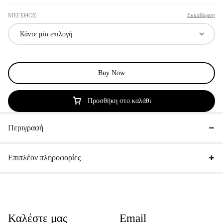
ΜΕΓΕΘΟΣ
Εκκαθάριση
Buy Now
Προσθήκη στο καλάθι
Περιγραφή
Επιπλέον πληροφορίες
Καλέστε μας
Email