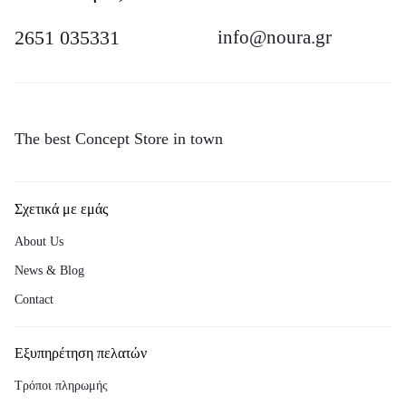
2651 035331
info@noura.gr
The best Concept Store in town
Σχετικά με εμάς
About Us
News & Blog
Contact
Εξυπηρέτηση πελατών
Τρόποι πληρωμής