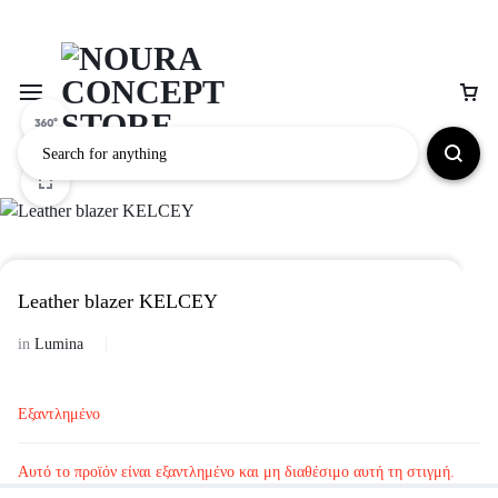
Leather blazer KELCEY
in
Lumina
Εξαντλημένο
Αυτό το προϊόν είναι εξαντλημένο και μη διαθέσιμο αυτή τη στιγμή.