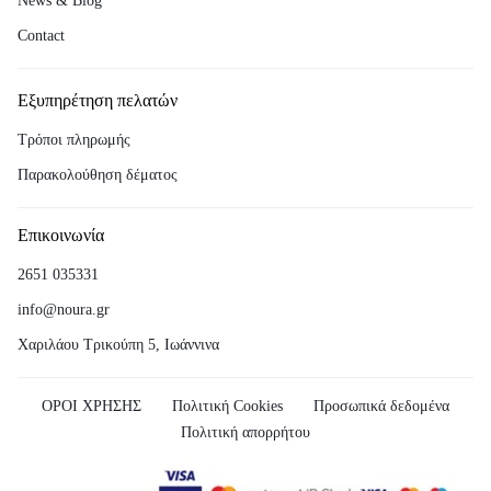
News & Blog
Contact
Εξυπηρέτηση πελατών
Τρόποι πληρωμής
Παρακολούθηση δέματος
Επικοινωνία
2651 035331
info@noura.gr
Χαριλάου Τρικούπη 5, Ιωάννινα
ΟΡΟΙ ΧΡΗΣΗΣ
Πολιτική Cookies
Προσωπικά δεδομένα
Πολιτική απορρήτου