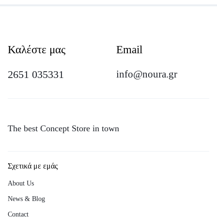
Καλέστε μας
Email
2651 035331
info@noura.gr
The best Concept Store in town
Σχετικά με εμάς
About Us
News & Blog
Contact