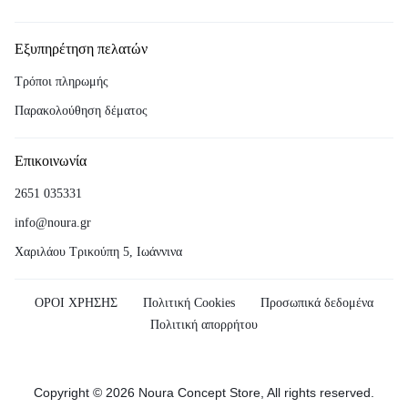
Εξυπηρέτηση πελατών
Τρόποι πληρωμής
Παρακολούθηση δέματος
Επικοινωνία
2651 035331
info@noura.gr
Χαριλάου Τρικούπη 5, Ιωάννινα
ΟΡΟΙ ΧΡΗΣΗΣ
Πολιτική Cookies
Προσωπικά δεδομένα
Πολιτική απορρήτου
Copyright © 2026 Noura Concept Store, All rights reserved.