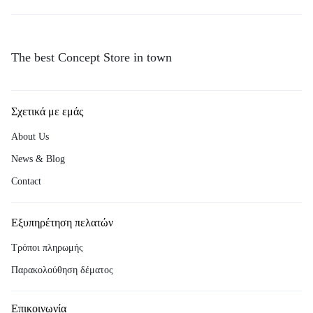
The best Concept Store in town
Σχετικά με εμάς
About Us
News & Blog
Contact
Εξυπηρέτηση πελατών
Τρόποι πληρωμής
Παρακολούθηση δέματος
Επικοινωνία