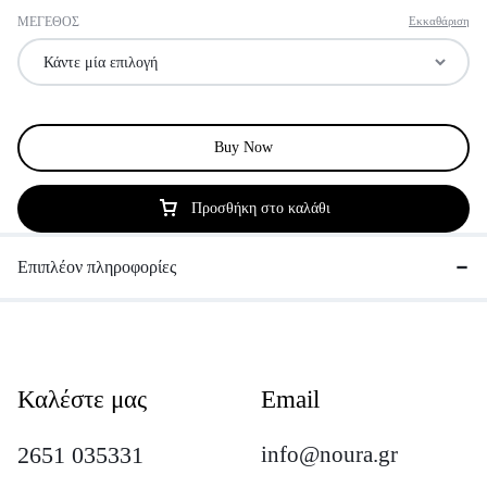
ΜΕΓΕΘΟΣ
Εκκαθάριση
Buy Now
Προσθήκη στο καλάθι
Επιπλέον πληροφορίες
Καλέστε μας
Email
2651 035331
info@noura.gr