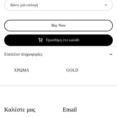
Buy Now
Προσθήκη στο καλάθι
Επιπλέον πληροφορίες
ΧΡΩΜΑ
GOLD
Καλέστε μας
Email