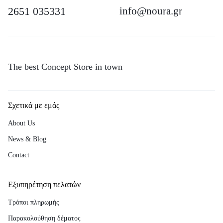
2651 035331
info@noura.gr
The best Concept Store in town
Σχετικά με εμάς
About Us
News & Blog
Contact
Εξυπηρέτηση πελατών
Τρόποι πληρωμής
Παρακολούθηση δέματος