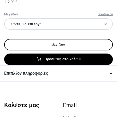
112,00
€
Μεγεθοσ
Εκκαθάριση
Buy Now
Προσθήκη στο καλάθι
Επιπλέον πληροφορίες
Καλέστε μας
Email