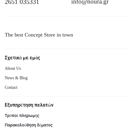
2651 035331
info@noura.gr
The best Concept Store in town
Σχετικά με εμάς
About Us
News & Blog
Contact
Εξυπηρέτηση πελατών
Τρόποι πληρωμής
Παρακολούθηση δέματος