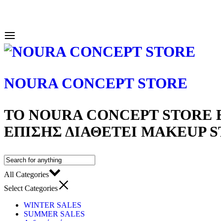
NOURA CONCEPT STORE
ΤΟ NOURA CONCEPT STORE Ε
ΕΠΊΣΗΣ ΔΙΑΘΈΤΕΙ MAKEUP 
All Categories
Select Categories
WINTER SALES
SUMMER SALES