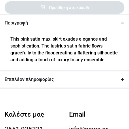
Προσθήκη στο καλάθι
Περιγραφή
This pink satin maxi skirt exudes elegance and
sophistication. The lustrius satin fabric flows
gracefully to the floor,creating a flattering silhouette
and adding a touch of luxury to any ensemble.
Επιπλέον πληροφορίες
Καλέστε μας
Email
info@noura.gr