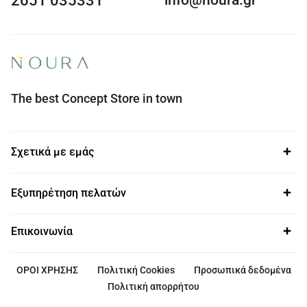
2651 035331
The best Concept Store in town
Σχετικά με εμάς
Εξυπηρέτηση πελατών
Επικοινωνία
ΟΡΟΙ ΧΡΗΣΗΣ
Πολιτική Cookies
Προσωπικά δεδομένα
Πολιτική απορρήτου