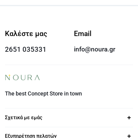
Καλέστε μας
Email
2651 035331
info@noura.gr
The best Concept Store in town
Σχετικά με εμάς
Εξυπηρέτηση πελατών