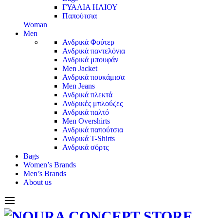
ΓΥΑΛΙΑ ΗΛΙΟΥ
Παπούτσια
Woman
Men
Ανδρικά Φούτερ
Ανδρικά παντελόνια
Ανδρικά μπουφάν
Men Jacket
Ανδρικά πουκάμισα
Men Jeans
Ανδρικά πλεκτά
Ανδρικές μπλούζες
Ανδρικά παλτό
Men Overshirts
Ανδρικά παπούτσια
Ανδρικά T-Shirts
Ανδρικά σόρτς
Bags
Women’s Brands
Men’s Brands
About us