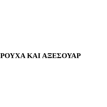
 ΡΟΎΧΑ ΚΑΙ ΑΞΕΣΟΥΆΡ