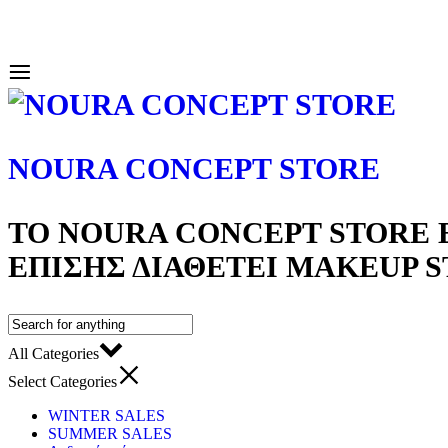
NOURA CONCEPT STORE
ΤΟ NOURA CONCEPT STORE Ε
ΕΠΊΣΗΣ ΔΙΑΘΈΤΕΙ MAKEUP 
All Categories
Select Categories
WINTER SALES
SUMMER SALES