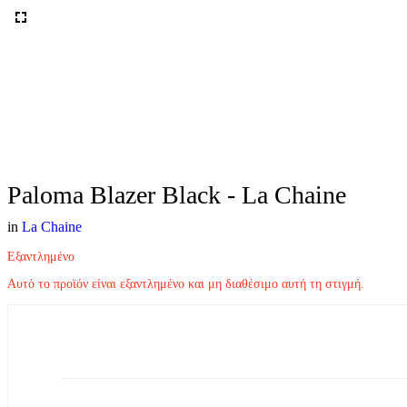
Paloma Blazer Black - La Chaine
in
La Chaine
Εξαντλημένο
Αυτό το προϊόν είναι εξαντλημένο και μη διαθέσιμο αυτή τη στιγμή.