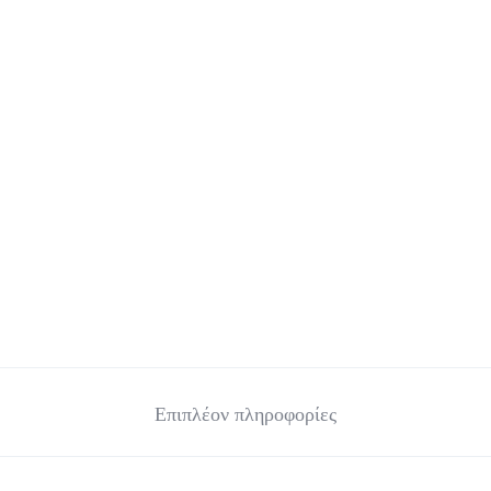
Επιπλέον πληροφορίες