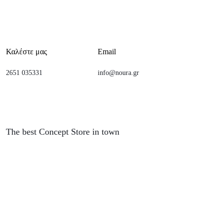
Καλέστε μας
Email
2651 035331
info@noura.gr
The best Concept Store in town