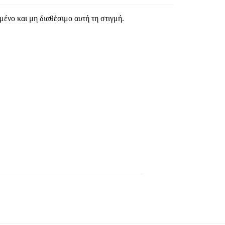
μένο και μη διαθέσιμο αυτή τη στιγμή.