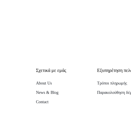
Σχετικά με εμάς
Εξυπηρέτηση πελ
About Us
Τρόποι πληρωμής
News & Blog
Παρακολούθηση δέ
Contact