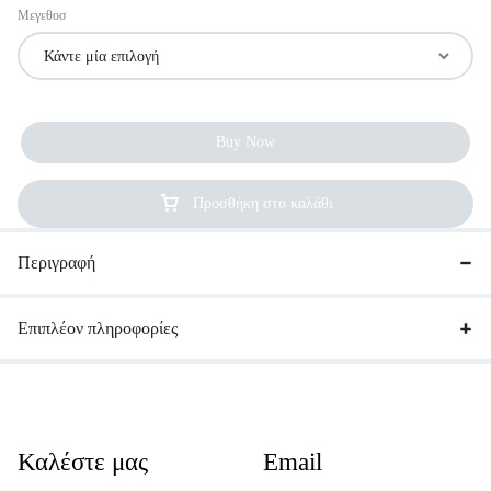
Μεγεθοσ
Buy Now
Προσθήκη στο καλάθι
Περιγραφή
Επιπλέον πληροφορίες
Καλέστε μας
Email