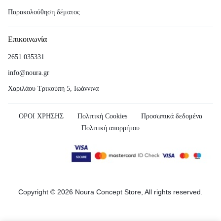
Παρακολούθηση δέματος
Επικοινωνία
2651 035331
info@noura.gr
Χαριλάου Τρικούπη 5, Ιωάννινα
ΟΡΟΙ ΧΡΗΣΗΣ
Πολιτική Cookies
Προσωπικά δεδομένα
Πολιτική απορρήτου
Copyright © 2026 Noura Concept Store, All rights reserved.