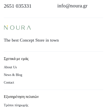
2651 035331
info@noura.gr
The best Concept Store in town
Σχετικά με εμάς
About Us
News & Blog
Contact
Εξυπηρέτηση πελατών
Τρόποι πληρωμής