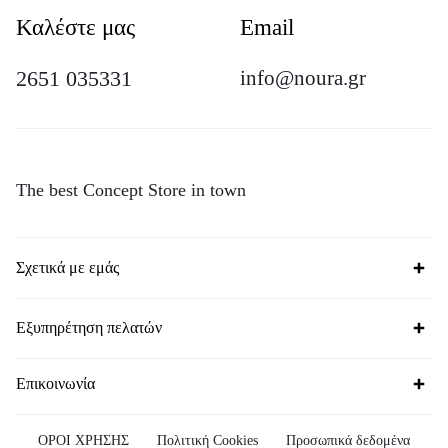
Καλέστε μας
Email
2651 035331
info@noura.gr
The best Concept Store in town
Σχετικά με εμάς
Εξυπηρέτηση πελατών
Επικοινωνία
ΟΡΟΙ ΧΡΗΣΗΣ
Πολιτική Cookies
Προσωπικά δεδομένα