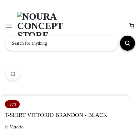
-20%
T-SHIRT VITTORIO BRANDON - BLACK
in
Vittorio