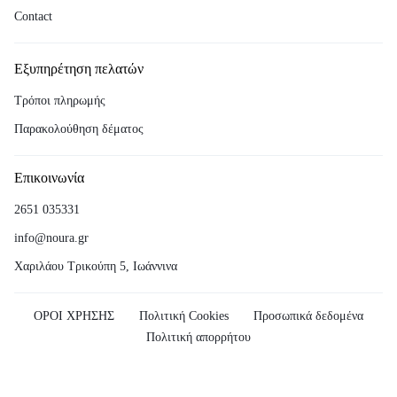
Contact
Εξυπηρέτηση πελατών
Τρόποι πληρωμής
Παρακολούθηση δέματος
Επικοινωνία
2651 035331
info@noura.gr
Χαριλάου Τρικούπη 5, Ιωάννινα
ΟΡΟΙ ΧΡΗΣΗΣ
Πολιτική Cookies
Προσωπικά δεδομένα
Πολιτική απορρήτου