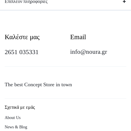
Επιπλέον πληροφορίες
Καλέστε μας
Email
2651 035331
info@noura.gr
The best Concept Store in town
Σχετικά με εμάς
About Us
News & Blog