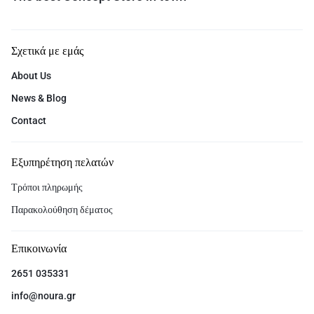
Σχετικά με εμάς
About Us
News & Blog
Contact
Εξυπηρέτηση πελατών
Τρόποι πληρωμής
Παρακολούθηση δέματος
Επικοινωνία
2651 035331
info@noura.gr