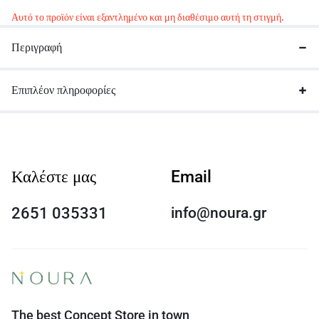
Αυτό το προϊόν είναι εξαντλημένο και μη διαθέσιμο αυτή τη στιγμή.
Περιγραφή
Επιπλέον πληροφορίες
Καλέστε μας
Email
2651 035331
info@noura.gr
The best Concept Store in town