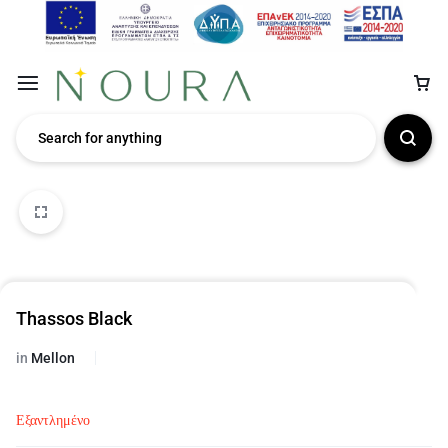
Thassos Black
in
Mellon
Εξαντλημένο