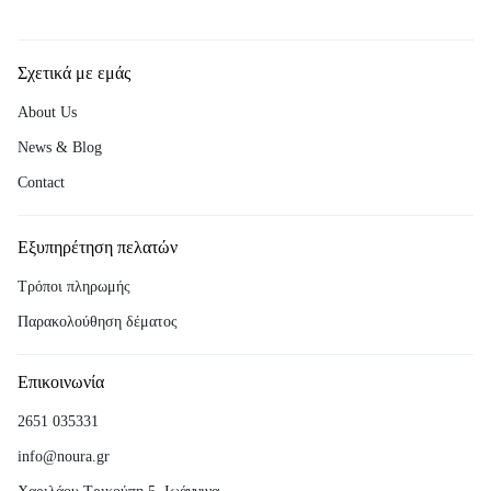
Σχετικά με εμάς
About Us
News & Blog
Contact
Εξυπηρέτηση πελατών
Τρόποι πληρωμής
Παρακολούθηση δέματος
Επικοινωνία
2651 035331
info@noura.gr