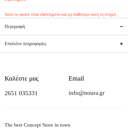
Αυτό το προϊόν είναι εξαντλημένο και μη διαθέσιμο αυτή τη στιγμή.
Περιγραφή
Επιπλέον πληροφορίες
Καλέστε μας
Email
2651 035331
info@noura.gr
The best Concept Store in town