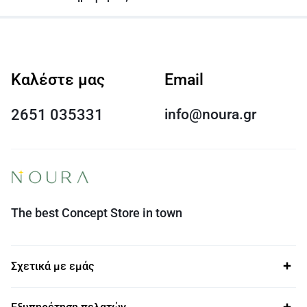
Καλέστε μας
Email
2651 035331
info@noura.gr
The best Concept Store in town
Σχετικά με εμάς