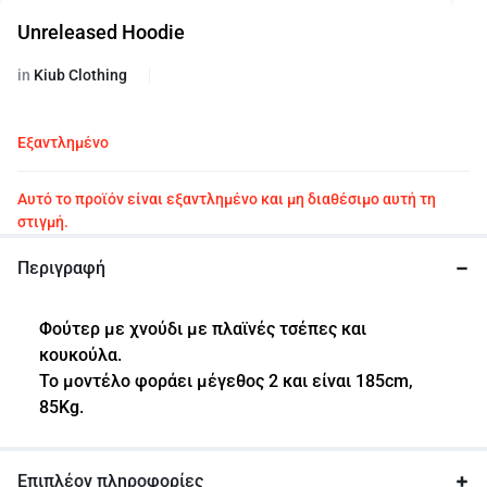
Unreleased Hoodie
in
Kiub Clothing
Εξαντλημένο
Αυτό το προϊόν είναι εξαντλημένο και μη διαθέσιμο αυτή τη
στιγμή.
Περιγραφή
Φούτερ με χνούδι με πλαϊνές τσέπες και
κουκούλα.
Το μοντέλο φοράει μέγεθος 2 και είναι 185cm,
85Kg.
Επιπλέον πληροφορίες