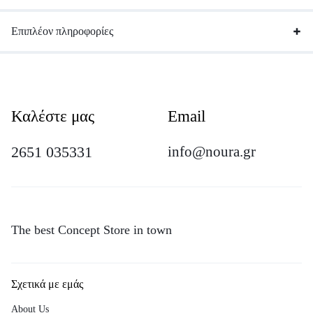
Επιπλέον πληροφορίες
Καλέστε μας
Email
2651 035331
info@noura.gr
The best Concept Store in town
Σχετικά με εμάς
About Us