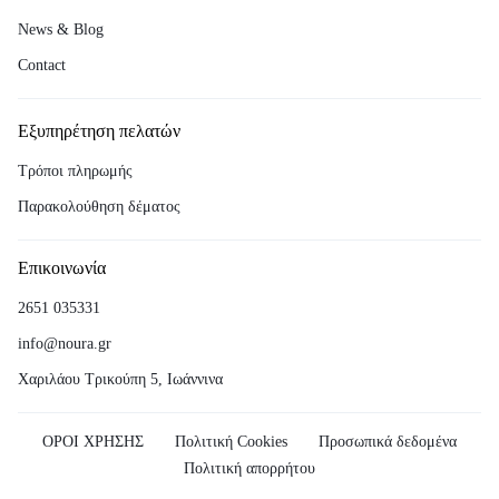
News & Blog
Contact
Εξυπηρέτηση πελατών
Τρόποι πληρωμής
Παρακολούθηση δέματος
Επικοινωνία
2651 035331
info@noura.gr
Χαριλάου Τρικούπη 5, Ιωάννινα
ΟΡΟΙ ΧΡΗΣΗΣ
Πολιτική Cookies
Προσωπικά δεδομένα
Πολιτική απορρήτου