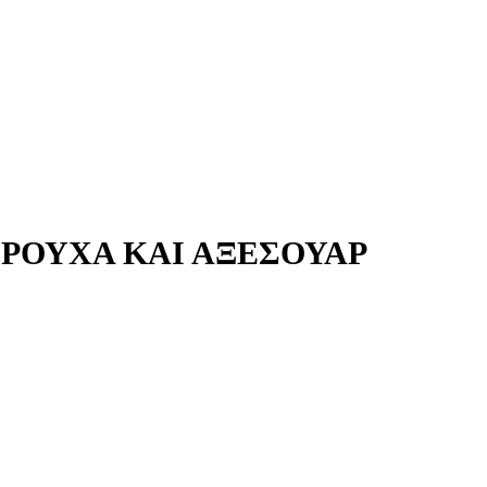
 ΡΟΎΧΑ ΚΑΙ ΑΞΕΣΟΥΆΡ