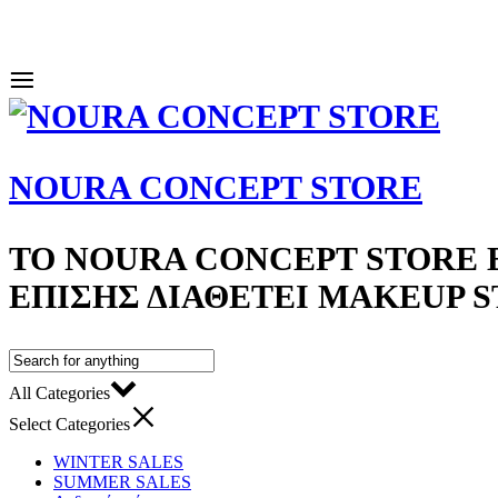
NOURA CONCEPT STORE
ΤΟ NOURA CONCEPT STORE Ε
ΕΠΊΣΗΣ ΔΙΑΘΈΤΕΙ MAKEUP 
All Categories
Select Categories
WINTER SALES
SUMMER SALES