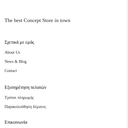
The best Concept Store in town
Σχετικά με εμάς
About Us
News & Blog
Contact
Εξυπηρέτηση πελατών
Τρόποι πληρωμής
Παρακολούθηση δέματος
Επικοινωνία