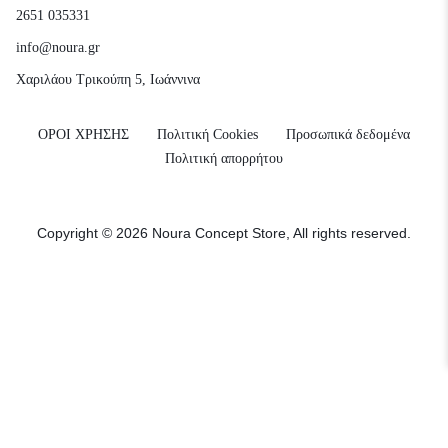
2651 035331
info@noura.gr
Χαριλάου Τρικούπη 5, Ιωάννινα
ΟΡΟΙ ΧΡΗΣΗΣ
Πολιτική Cookies
Προσωπικά δεδομένα
Πολιτική απορρήτου
Copyright © 2026 Noura Concept Store, All rights reserved.