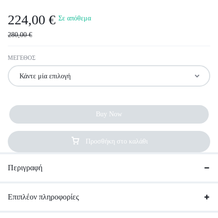
224,00
€
Σε απόθεμα
280,00
€
ΜΕΓΕΘΟΣ
Buy Now
Προσθήκη στο καλάθι
Περιγραφή
Επιπλέον πληροφορίες