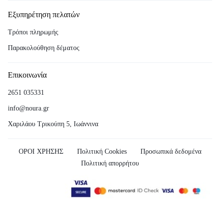
Εξυπηρέτηση πελατών
Τρόποι πληρωμής
Παρακολούθηση δέματος
Επικοινωνία
2651 035331
info@noura.gr
Χαριλάου Τρικούπη 5, Ιωάννινα
ΟΡΟΙ ΧΡΗΣΗΣ
Πολιτική Cookies
Προσωπικά δεδομένα
Πολιτική απορρήτου