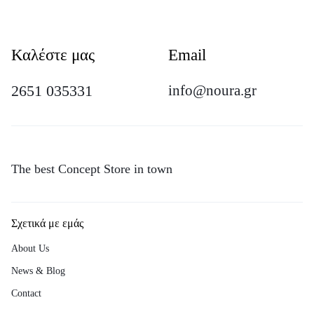
Καλέστε μας
Email
2651 035331
info@noura.gr
The best Concept Store in town
Σχετικά με εμάς
About Us
News & Blog
Contact