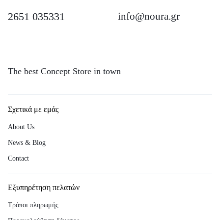
2651 035331
info@noura.gr
The best Concept Store in town
Σχετικά με εμάς
About Us
News & Blog
Contact
Εξυπηρέτηση πελατών
Τρόποι πληρωμής