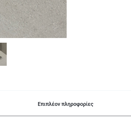
Επιπλέον πληροφορίες