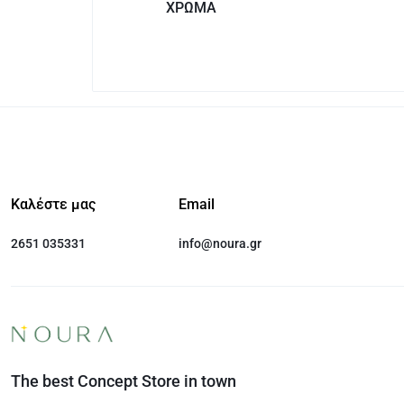
ΧΡΩΜΑ
Καλέστε μας
Email
2651 035331
info@noura.gr
The best Concept Store in town