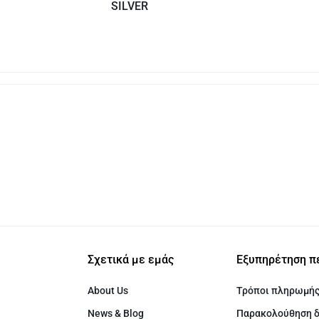
SILVER
Σχετικά με εμάς
Εξυπηρέτηση π
About Us
Τρόποι πληρωμή
News & Blog
Παρακολούθηση 