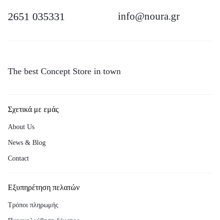
2651 035331
info@noura.gr
The best Concept Store in town
Σχετικά με εμάς
About Us
News & Blog
Contact
Εξυπηρέτηση πελατών
Τρόποι πληρωμής