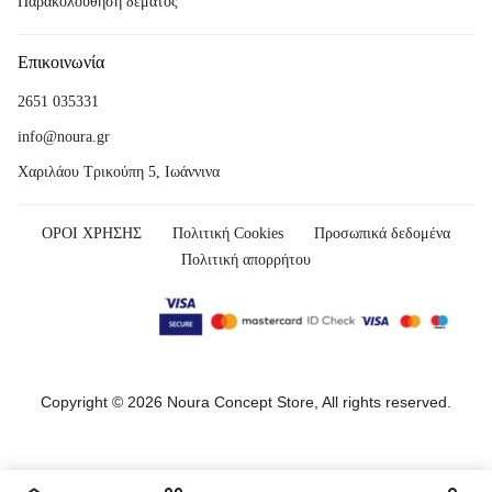
Παρακολούθηση δέματος
Επικοινωνία
2651 035331
info@noura.gr
Χαριλάου Τρικούπη 5, Ιωάννινα
ΟΡΟΙ ΧΡΗΣΗΣ
Πολιτική Cookies
Προσωπικά δεδομένα
Πολιτική απορρήτου
Copyright © 2026 Noura Concept Store, All rights reserved.