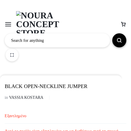
1/2
2/2
BLACK OPEN-NECKLINE JUMPER
in
VASSIA KOSTARA
Εξαντλημένο