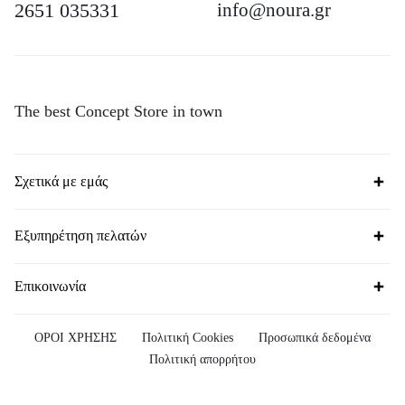
2651 035331
info@noura.gr
The best Concept Store in town
Σχετικά με εμάς
Εξυπηρέτηση πελατών
Επικοινωνία
ΟΡΟΙ ΧΡΗΣΗΣ
Πολιτική Cookies
Προσωπικά δεδομένα
Πολιτική απορρήτου